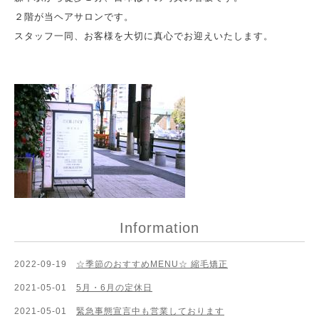
２階が当ヘアサロンです。
スタッフ一同、お客様を大切に真心でお迎えいたします。
Information
2022-09-19
☆季節のおすすめMENU☆ 縮毛矯正
2021-05-01
5月・6月の定休日
2021-05-01
緊急事態宣言中も営業しております