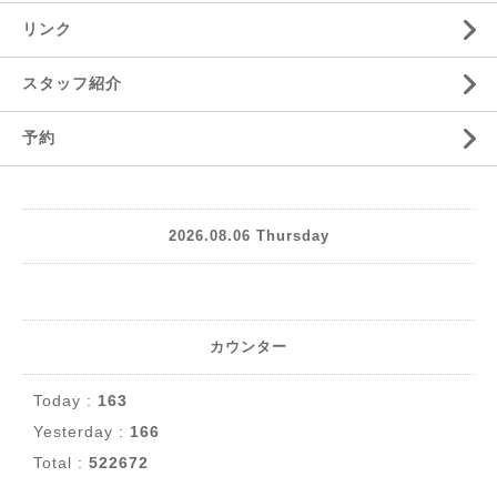
リンク
スタッフ紹介
予約
2026.08.06 Thursday
カウンター
Today :
163
Yesterday :
166
Total :
522672