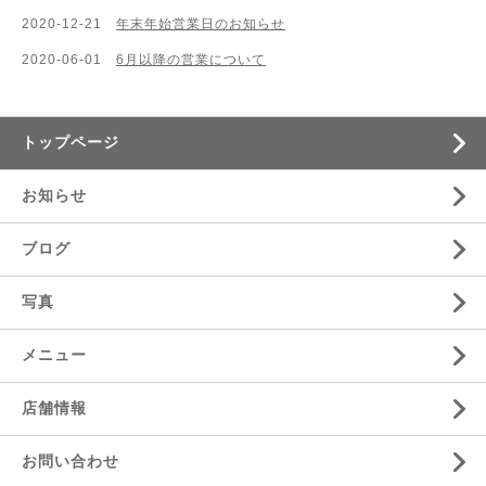
2020-12-21
年末年始営業日のお知らせ
2020-06-01
6月以降の営業について
トップページ
お知らせ
ブログ
写真
メニュー
店舗情報
お問い合わせ