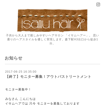
子供から大人まで親しみやすいヘアサロン 「イサムヘアー」。 思い
通りのヘアスタイルを優しく実現します。森下駅A3出口から徒歩1
分。
お知らせ
2017-06-25 16:35:00
【終了】モニター募集！アウトバストリートメント
モニター募集中！
みなさん こんにちは
イサムヘアでは 只今 モニターを募集しております