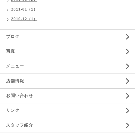
2011-01（1）
2010-12（1）
ブログ
写真
メニュー
店舗情報
お問い合わせ
リンク
スタッフ紹介