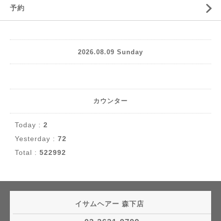
予約
2026.08.09 Sunday
カウンター
Today :
2
Yesterday :
72
Total :
522992
イサムヘアー 森下店