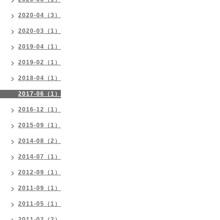
2020-04（3）
2020-03（1）
2019-04（1）
2019-02（1）
2018-04（1）
2017-06（1）
2016-12（1）
2015-09（1）
2014-08（2）
2014-07（1）
2012-09（1）
2011-09（1）
2011-05（1）
2011-02（2）