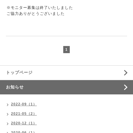
※モニター募集は終了いたしました
ご協力ありがとうございました
1
トップページ
お知らせ
2022-09（1）
2021-05（2）
2020-12（1）
2020-06（1）