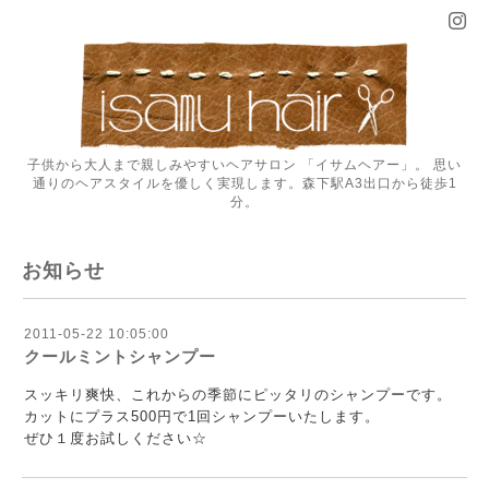
子供から大人まで親しみやすいヘアサロン 「イサムヘアー」。 思い
通りのヘアスタイルを優しく実現します。森下駅A3出口から徒歩1
分。
お知らせ
2011-05-22 10:05:00
クールミントシャンプー
スッキリ爽快、これからの季節にピッタリのシャンプーです。
カットにプラス500円で1回シャンプーいたします。
ぜひ１度お試しください☆