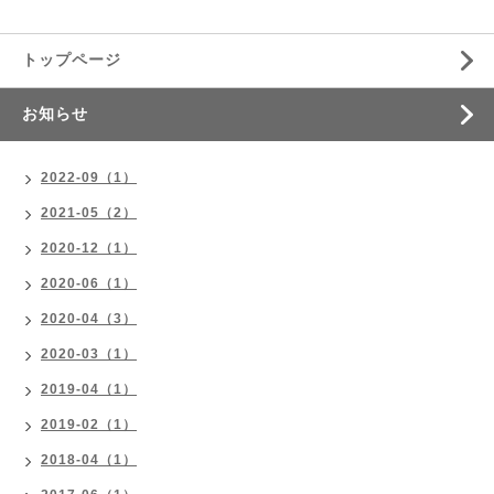
トップページ
お知らせ
2022-09（1）
2021-05（2）
2020-12（1）
2020-06（1）
2020-04（3）
2020-03（1）
2019-04（1）
2019-02（1）
2018-04（1）