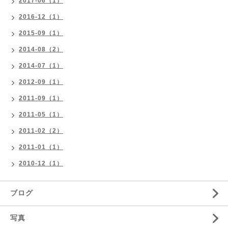
2017-06（1）
2016-12（1）
2015-09（1）
2014-08（2）
2014-07（1）
2012-09（1）
2011-09（1）
2011-05（1）
2011-02（2）
2011-01（1）
2010-12（1）
ブログ
写真