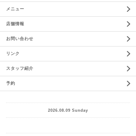
メニュー
店舗情報
お問い合わせ
リンク
スタッフ紹介
予約
2026.08.09 Sunday