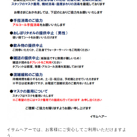
イサムヘアーでは、お客様にご安心してご利用いただけますよ
う、