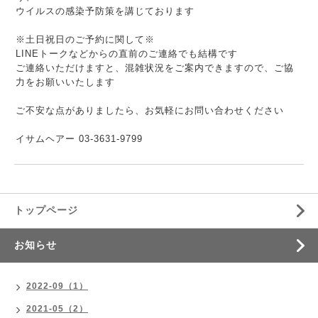
ウイルスの感染予防策を講じております
※土日祝日のご予約に関して※
LINEトークなどからの直前のご連絡でも結構です
ご連絡いただけますと、混雑状況をご案内できますので、ご協
力をお願いいたします
ご不安な点がありましたら、お気軽にお問い合わせください
イサムヘアー 03-3631-9799
トップページ
お知らせ
2022-09（1）
2021-05（2）