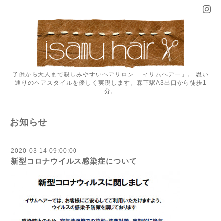
子供から大人まで親しみやすいヘアサロン 「イサムヘアー」。 思い
通りのヘアスタイルを優しく実現します。森下駅A3出口から徒歩1
分。
お知らせ
2020-03-14 09:00:00
新型コロナウイルス感染症について