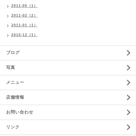
2011-05（1）
2011-02（2）
2011-01（1）
2010-12（1）
ブログ
写真
メニュー
店舗情報
お問い合わせ
リンク