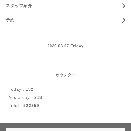
スタッフ紹介
予約
2026.08.07 Friday
カウンター
Today :
132
Yesterday :
218
Total :
522859