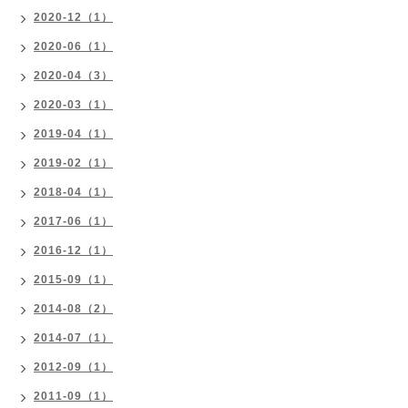
2020-12（1）
2020-06（1）
2020-04（3）
2020-03（1）
2019-04（1）
2019-02（1）
2018-04（1）
2017-06（1）
2016-12（1）
2015-09（1）
2014-08（2）
2014-07（1）
2012-09（1）
2011-09（1）